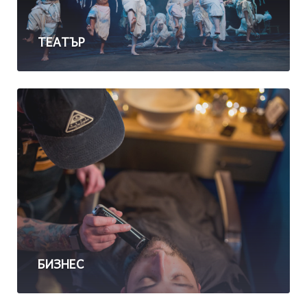
ТЕАТЪР
БИЗНЕС