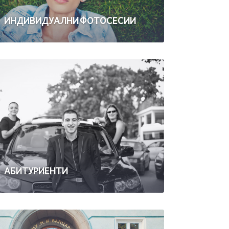
ИНДИВИДУАЛНИ ФОТОСЕСИИ
АБИТУРИЕНТИ