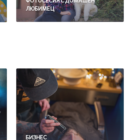
ФОТОСЕСИЯ С ДОМАШЕН
ЛЮБИМЕЦ
БИЗНЕС