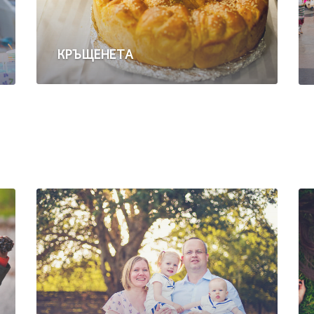
КРЪЩЕНЕТА