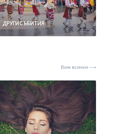
ДРУГИ СЪБИТИЯ
Виж всички ⟶