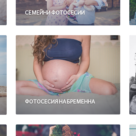
СЕМЕЙНИ ФОТОСЕСИИ
ФОТОСЕСИЯ НА БРЕМЕННА