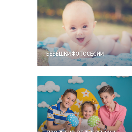
БЕБЕШКИ ФОТОСЕСИИ