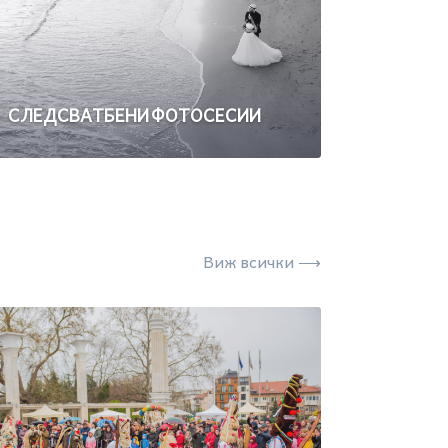
СЛЕДСВАТБЕНИ ФОТОСЕСИИ
Виж всички ⟶