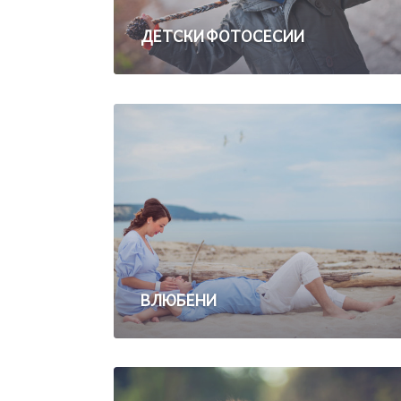
ДЕТСКИ ФОТОСЕСИИ
ВЛЮБЕНИ