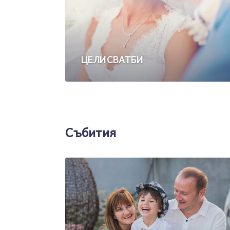
ЦЕЛИ СВАТБИ
Събития