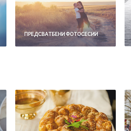
ПРЕДСВАТБЕНИ ФОТОСЕСИИ