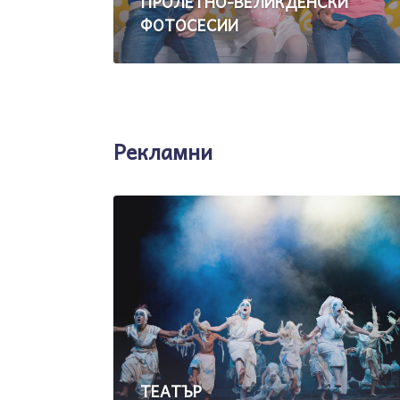
ПРОЛЕТНО-ВЕЛИКДЕНСКИ
ФОТОСЕСИИ
Рекламни
ТЕАТЪР