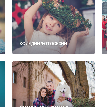
КОЛЕДНИ ФОТОСЕСИИ