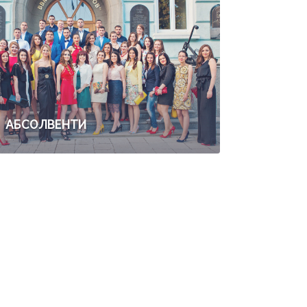
АБСОЛВЕНТИ