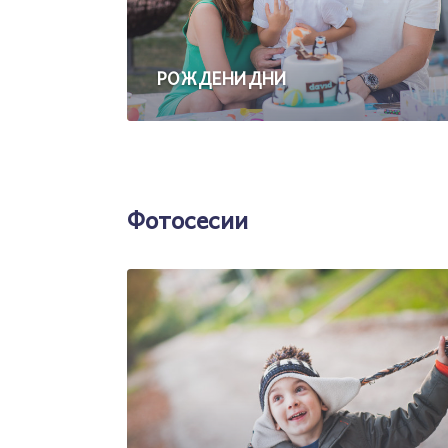
РОЖДЕНИ ДНИ
Фотосесии