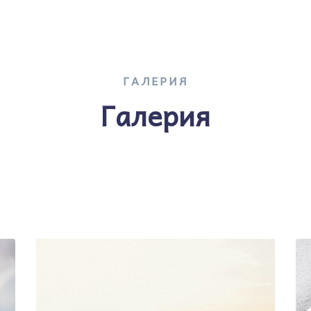
ГАЛЕРИЯ
Галерия