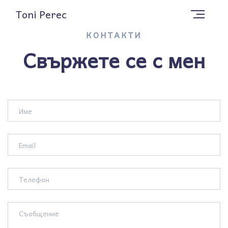
Toni Perec
КОНТАКТИ
Свържете се с мен