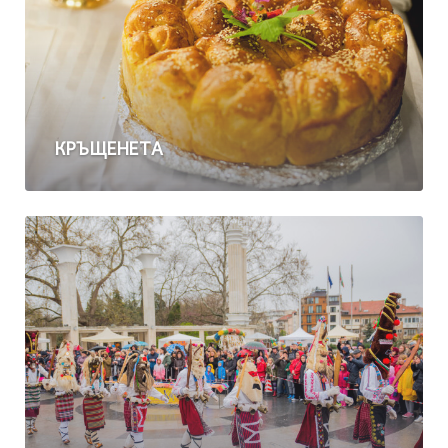
КРЪЩЕНЕТА