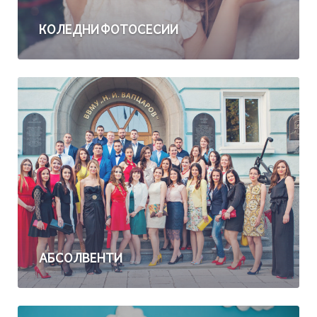
КОЛЕДНИ ФОТОСЕСИИ
АБСОЛВЕНТИ