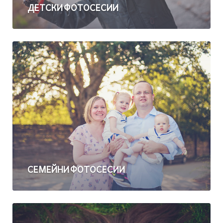
ДЕТСКИ ФОТОСЕСИИ
СЕМЕЙНИ ФОТОСЕСИИ