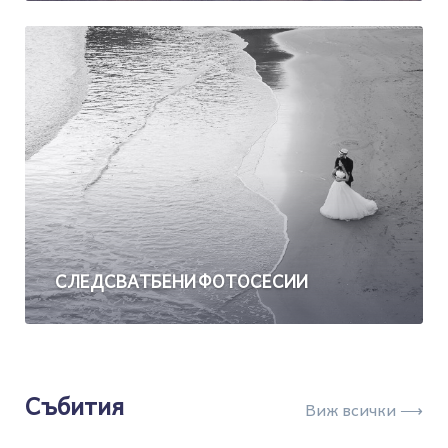
СЛЕДСВАТБЕНИ ФОТОСЕСИИ
Събития
Виж всички ⟶