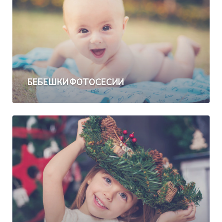
БЕБЕШКИ ФОТОСЕСИИ