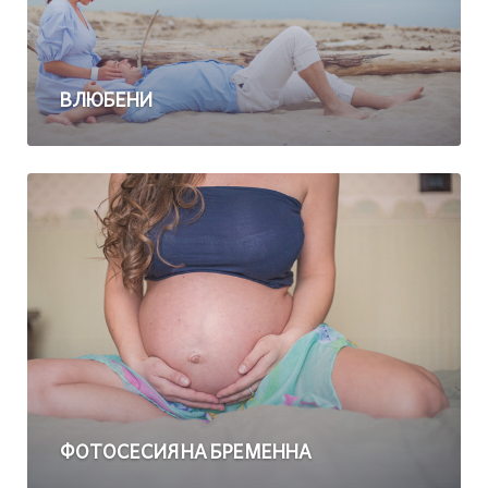
ВЛЮБЕНИ
ФОТОСЕСИЯ НА БРЕМЕННА