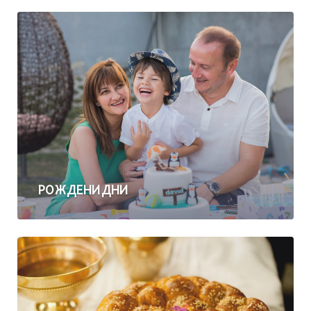
РОЖДЕНИ ДНИ