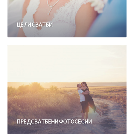
ЦЕЛИ СВАТБИ
ПРЕДСВАТБЕНИ ФОТОСЕСИИ