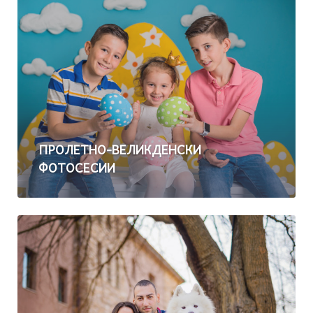
ПРОЛЕТНО-ВЕЛИКДЕНСКИ
ФОТОСЕСИИ