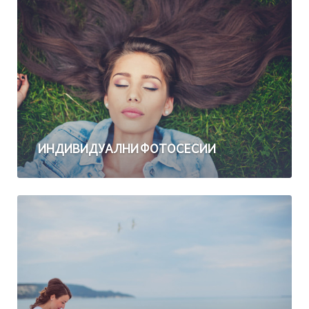
ИНДИВИДУАЛНИ ФОТОСЕСИИ